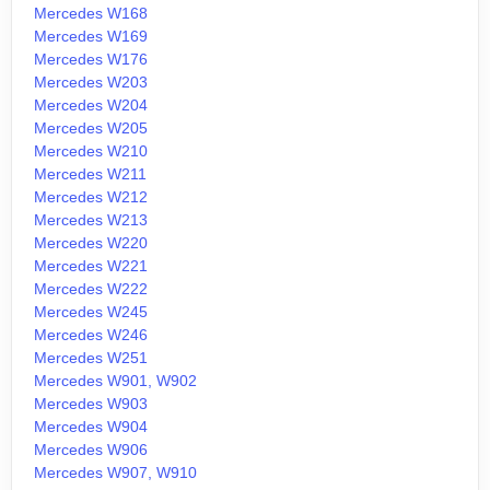
Mercedes W168
Mercedes W169
Mercedes W176
Mercedes W203
Mercedes W204
Mercedes W205
Mercedes W210
Mercedes W211
Mercedes W212
Mercedes W213
Mercedes W220
Mercedes W221
Mercedes W222
Mercedes W245
Mercedes W246
Mercedes W251
Mercedes W901, W902
Mercedes W903
Mercedes W904
Mercedes W906
Mercedes W907, W910