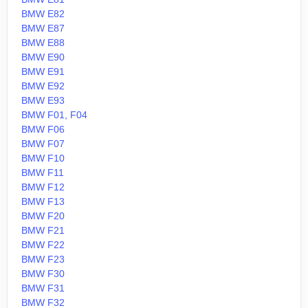
BMW E82
BMW E87
BMW E88
BMW E90
BMW E91
BMW E92
BMW E93
BMW F01, F04
BMW F06
BMW F07
BMW F10
BMW F11
BMW F12
BMW F13
BMW F20
BMW F21
BMW F22
BMW F23
BMW F30
BMW F31
BMW F32