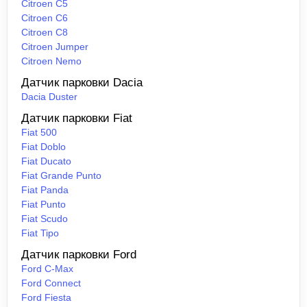
Citroen C5
Citroen C6
Citroen C8
Citroen Jumper
Citroen Nemo
Датчик парковки Dacia
Dacia Duster
Датчик парковки Fiat
Fiat 500
Fiat Doblo
Fiat Ducato
Fiat Grande Punto
Fiat Panda
Fiat Punto
Fiat Scudo
Fiat Tipo
Датчик парковки Ford
Ford C-Max
Ford Connect
Ford Fiesta