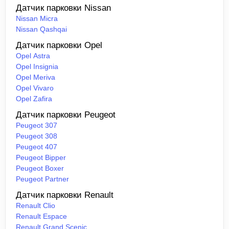
Датчик парковки Nissan
Nissan Micra
Nissan Qashqai
Датчик парковки Opel
Opel Astra
Opel Insignia
Opel Meriva
Opel Vivaro
Opel Zafira
Датчик парковки Peugeot
Peugeot 307
Peugeot 308
Peugeot 407
Peugeot Bipper
Peugeot Boxer
Peugeot Partner
Датчик парковки Renault
Renault Clio
Renault Espace
Renault Grand Scenic