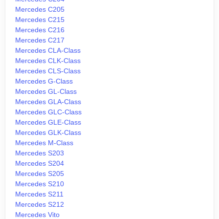
Mercedes C205
Mercedes C215
Mercedes C216
Mercedes C217
Mercedes CLA-Class
Mercedes CLK-Class
Mercedes CLS-Class
Mercedes G-Class
Mercedes GL-Class
Mercedes GLA-Class
Mercedes GLC-Class
Mercedes GLE-Class
Mercedes GLK-Class
Mercedes M-Class
Mercedes S203
Mercedes S204
Mercedes S205
Mercedes S210
Mercedes S211
Mercedes S212
Mercedes Vito