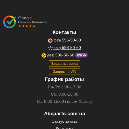
Контакты
596-50-60
(095)
596-50-60
(097)
596-50-60
(073)
Заказать звонок
Запрос по VIN
График работы
Пн-Пт: 8:00-17:00
Сб: 8:00-15:00
Вс: 8:00-15:00 (тільки Харків)
Abcparts.com.ua
Статус заказа
Контакты