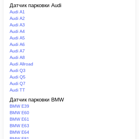
Датчик парковки Audi
Audi A1
Audi A2
Audi A3
Audi A4
Audi A5
Audi A6
Audi A7
Audi A8
Audi Allroad
Audi Q3
Audi Q5
Audi Q7
Audi TT
Датчик парковки BMW
BMW E39
BMW E60
BMW E61
BMW E63
BMW E64
BMW E81