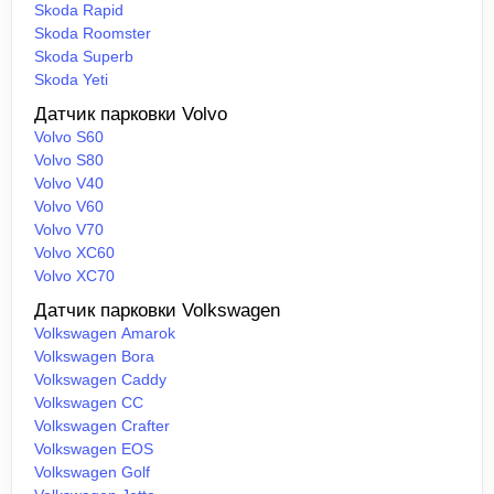
Skoda Rapid
Skoda Roomster
Skoda Superb
Skoda Yeti
Датчик парковки Volvo
Volvo S60
Volvo S80
Volvo V40
Volvo V60
Volvo V70
Volvo XC60
Volvo XC70
Датчик парковки Volkswagen
Volkswagen Amarok
Volkswagen Bora
Volkswagen Caddy
Volkswagen CC
Volkswagen Crafter
Volkswagen EOS
Volkswagen Golf