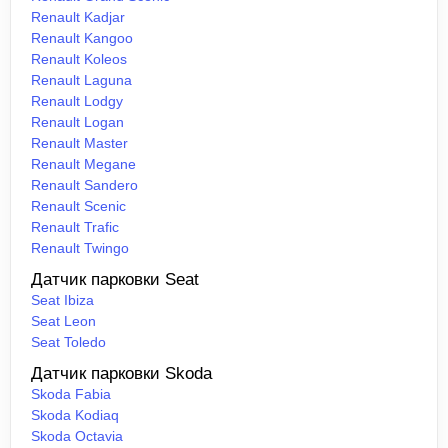
Renault Kadjar
Renault Kangoo
Renault Koleos
Renault Laguna
Renault Lodgy
Renault Logan
Renault Master
Renault Megane
Renault Sandero
Renault Scenic
Renault Trafic
Renault Twingo
Датчик парковки Seat
Seat Ibiza
Seat Leon
Seat Toledo
Датчик парковки Skoda
Skoda Fabia
Skoda Kodiaq
Skoda Octavia