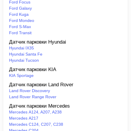
Ford Focus
Ford Galaxy
Ford Kuga
Ford Mondeo
Ford S-Max
Ford Transit
Датчик парковки Hyundai
Hyundai IX35
Hyundai Santa Fe
Hyundai Tucson
Датчик парковки KIA
KIA Sportage
Датчик парковки Land Rover
Land Rover Discovery
Land Rover Range Rover
Датчик парковки Mercedes
Mercedes A124, A207, A238
Mercedes A217
Mercedes C124, C207, C238
Mercedes C204